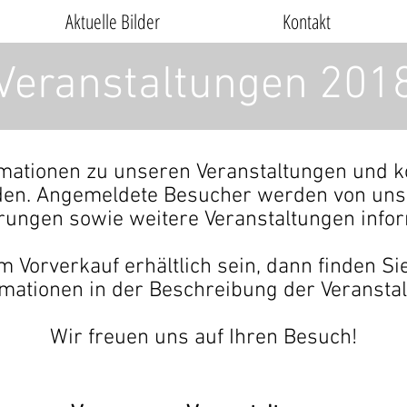
Aktuelle Bilder
Kontakt
Veranstaltungen 201
ormationen zu unseren Veranstaltungen und 
en. Angemeldete Besucher werden von uns 
ungen sowie weitere Veranstaltungen infor
im Vorverkauf erhältlich sein, dann finden S
rmationen in der Beschreibung der Veranstal
Wir freuen uns auf Ihren Besuch!