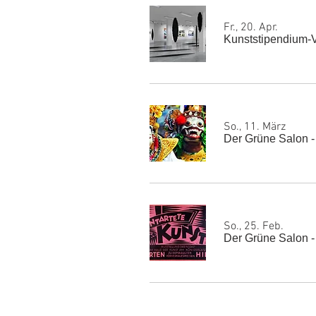
Fr., 20. Apr.
Kunststipendium-
So., 11. März
Der Grüne Salon -
So., 25. Feb.
Der Grüne Salon 