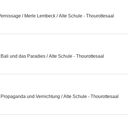
Vernissage / Merle Lembeck
/
Alte Schule - Thourottesaal
 Bali und das Paradies
/
Alte Schule - Thourottesaal
- Propaganda und Vernichtung
/
Alte Schule - Thourottesaal