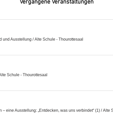
Vergangene Veranstaltungen
nd und Ausstellung
/
Alte Schule - Thourottesaal
Alte Schule - Thourottesaal
 – eine Ausstellung: „Entdecken, was uns verbindet“ (1)
/