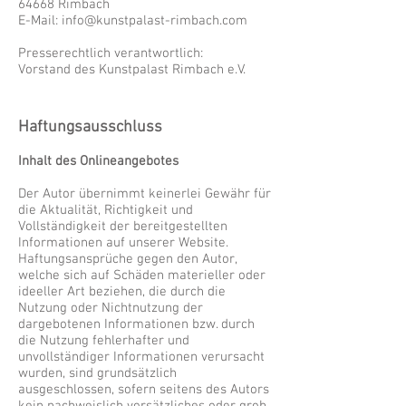
64668 Rimbach
E-Mail:
info@kunstpalast-rimbach.com
Presserechtlich verantwortlich:
Vorstand des Kunstpalast Rimbach e.V.​
Haftungsausschluss
Inhalt des Onlineangebotes
Der Autor übernimmt keinerlei Gewähr für
die Aktualität, Richtigkeit und
Vollständigkeit der bereitgestellten
Informationen auf unserer Website.
Haftungsansprüche gegen den Autor,
welche sich auf Schäden materieller oder
ideeller Art beziehen, die durch die
Nutzung oder Nichtnutzung der
dargebotenen Informationen bzw. durch
die Nutzung fehlerhafter und
unvollständiger Informationen verursacht
wurden, sind grundsätzlich
ausgeschlossen, sofern seitens des Autors