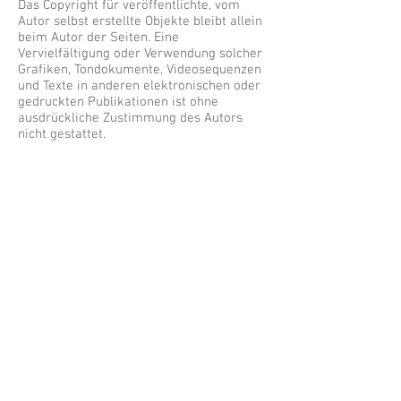
Das Copyright für veröffentlichte, vom
Autor selbst erstellte Objekte bleibt allein
beim Autor der Seiten. Eine
Vervielfältigung oder Verwendung solcher
Grafiken, Tondokumente, Videosequenzen
und Texte in anderen elektronischen oder
gedruckten Publikationen ist ohne
ausdrückliche Zustimmung des Autors
nicht gestattet.