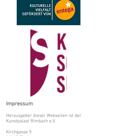
Impressum
Herausgeber dieser Webseiten ist der
Kunstpalast Rimbach e.V.
Kirchgasse 5