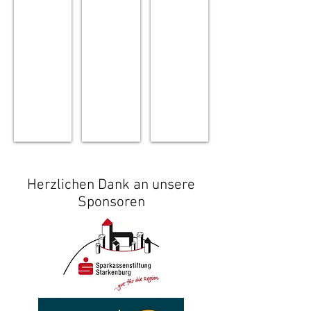
Herzlichen Dank an unsere
Sponsoren