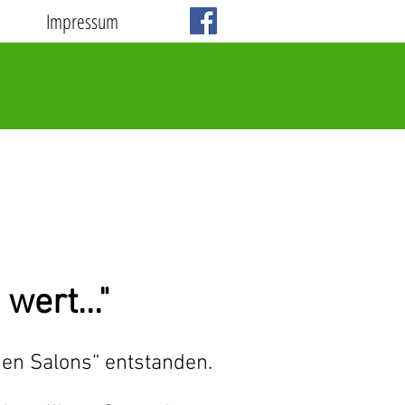
Impressum
 wert..."
en Salons“ entstanden.