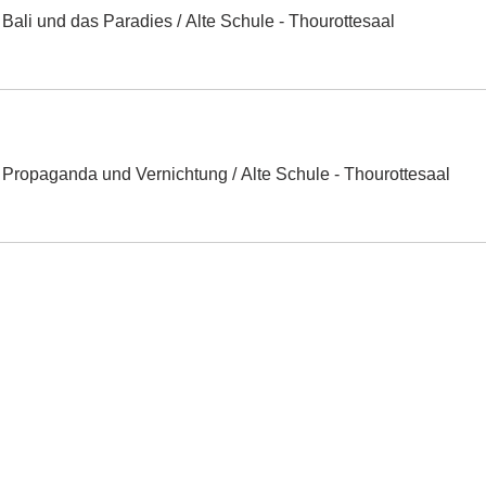
 Bali und das Paradies
/
Alte Schule - Thourottesaal
- Propaganda und Vernichtung
/
Alte Schule - Thourottesaal