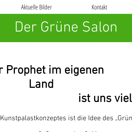
Aktuelle Bilder
Kontakt
Der Grüne Salon
r Prophet im eigenen
Land
ist uns viel
unstpalastkonzeptes ist die Idee des „Grün