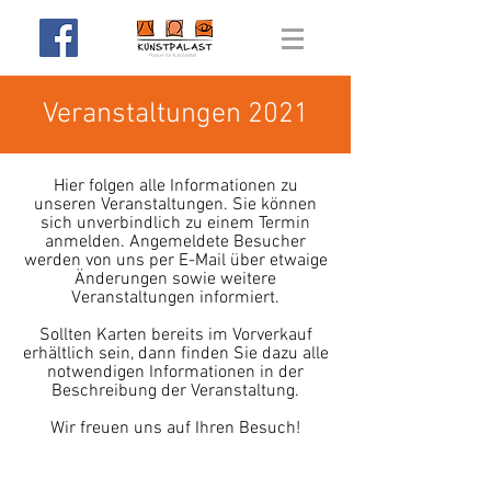
Veranstaltungen 2021
Hier folgen alle Informationen zu
unseren Veranstaltungen. Sie können
sich unverbindlich zu einem Termin
anmelden. Angemeldete Besucher
werden von uns per E-Mail über etwaige
Änderungen sowie weitere
Veranstaltungen informiert.
Sollten Karten bereits im Vorverkauf
erhältlich sein, dann finden Sie dazu alle
notwendigen Informationen in der
Beschreibung der Veranstaltung.
Wir freuen uns auf Ihren Besuch!