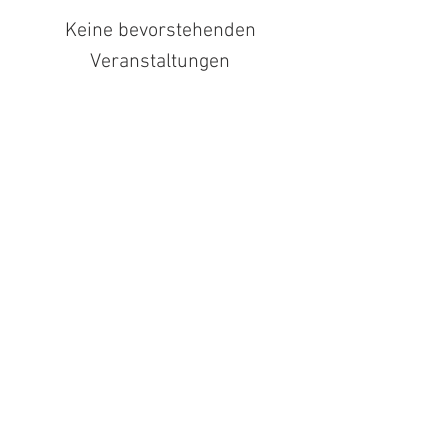
Keine bevorstehenden
Veranstaltungen