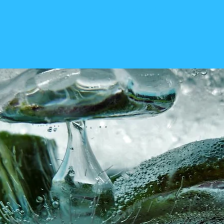
Tickets stehen nicht zum Verkauf
Andere Veranstaltungen ansehen