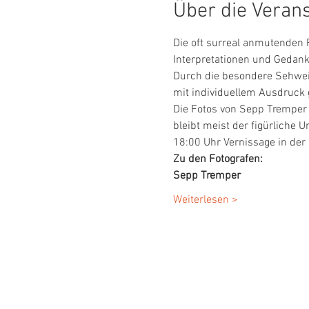
Über die Veran
Die oft surreal anmutenden 
Interpretationen und Gedank
Durch die besondere Sehweis
mit individuellem Ausdruck g
Die Fotos von Sepp Tremper 
bleibt meist der figürliche 
18:00 Uhr Vernissage in der 
Zu den Fotografen:
Sepp Tremper
Weiterlesen >