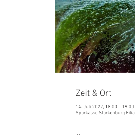
Zeit & Ort
14. Juli 2022, 18:00 – 19:00
Sparkasse Starkenburg Fili