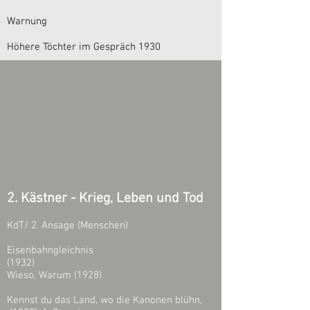
Warnung
Höhere Töchter im Gespräch 1930
2. Kästner - Krieg, Leben und Tod
KdT/ 2. Ansage (Menschen)
Eisenbahngleichnis
(1932)
Wieso, Warum (1928)
Kennst du das Land, wo die Kanonen blühn,