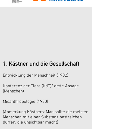
1. Kästner und die Gesellschaft
Entwicklung der Menschheit (1932)
Konferenz der Tiere (KdT)/ erste Ansage
(Menschen)
Misanthropologie (1930)
(Anmerkung Kästners: Man sollte die meisten
Menschen mit einer Substanz bestreichen
dürfen, die unsichtbar macht)