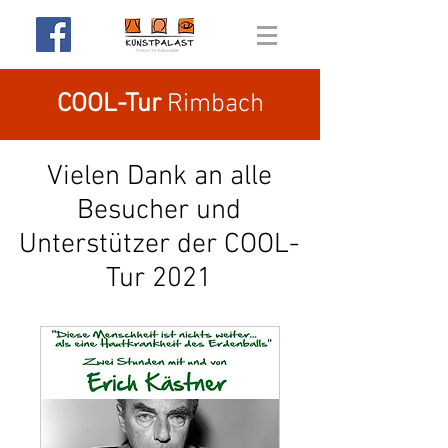
COOL-Tur
Rimbach
Vielen Dank an alle
Besucher und
Unterstützer der COOL-
Tur 2021