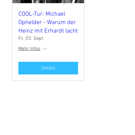
COOL-Tur: Michael
Ophelder - Warum der
Heinz mit Erhardt lacht
Fr., 03. Sept.
Mehr Infos
Details