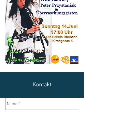
Kontakt